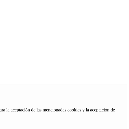
ara la aceptación de las mencionadas cookies y la aceptación de