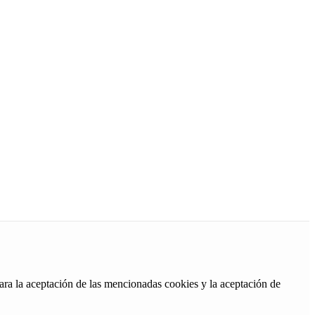
ara la aceptación de las mencionadas cookies y la aceptación de