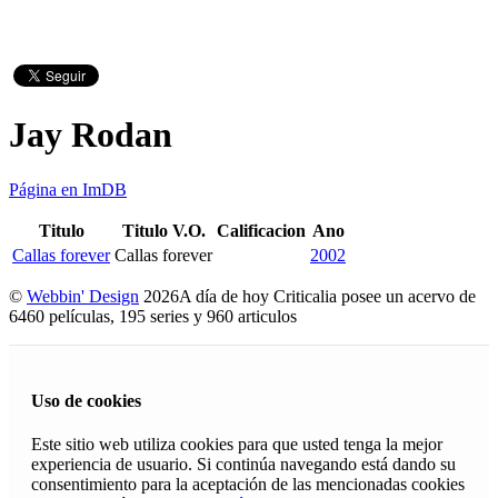
Jay Rodan
Página en ImDB
Titulo
Titulo V.O.
Calificacion
Ano
Callas forever
Callas forever
2002
©
Webbin' Design
2026
A día de hoy Criticalia posee un acervo de
6460 películas, 195 series y 960 articulos
Uso de cookies
Este sitio web utiliza cookies para que usted tenga la mejor
experiencia de usuario. Si continúa navegando está dando su
consentimiento para la aceptación de las mencionadas cookies