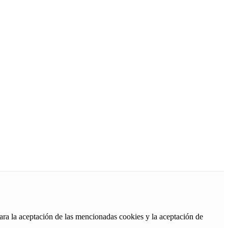
ara la aceptación de las mencionadas cookies y la aceptación de