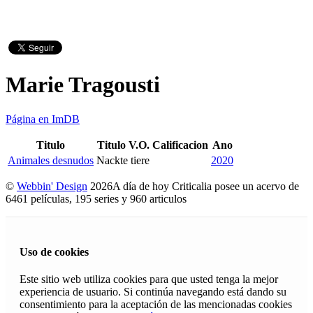
Marie Tragousti
Página en ImDB
Titulo
Titulo V.O.
Calificacion
Ano
Animales desnudos
Nackte tiere
2020
©
Webbin' Design
2026
A día de hoy Criticalia posee un acervo de
6461 películas, 195 series y 960 articulos
Uso de cookies
Este sitio web utiliza cookies para que usted tenga la mejor
experiencia de usuario. Si continúa navegando está dando su
consentimiento para la aceptación de las mencionadas cookies