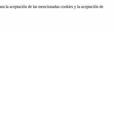
ara la aceptación de las mencionadas cookies y la aceptación de