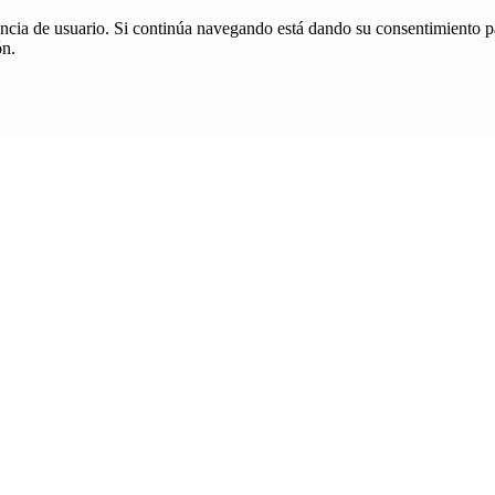
iencia de usuario. Si continúa navegando está dando su consentimiento p
ón.