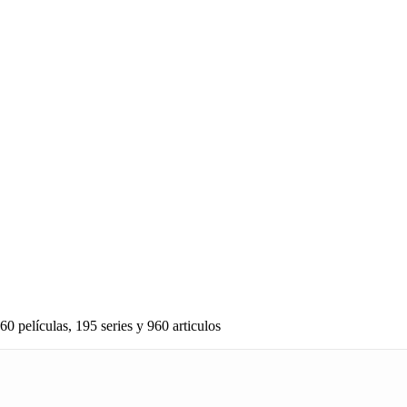
60 películas, 195 series y 960 articulos