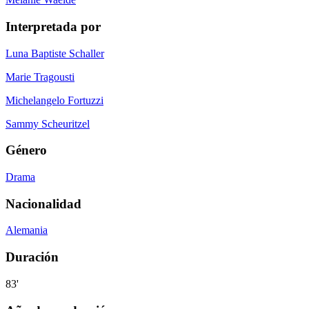
Interpretada por
Luna Baptiste Schaller
Marie Tragousti
Michelangelo Fortuzzi
Sammy Scheuritzel
Género
Drama
Nacionalidad
Alemania
Duración
83'