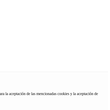
ara la aceptación de las mencionadas cookies y la aceptación de