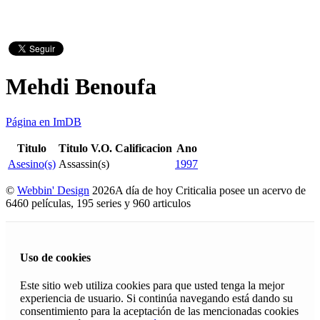
Mehdi Benoufa
Página en ImDB
Titulo
Titulo V.O.
Calificacion
Ano
Asesino(s)
Assassin(s)
1997
©
Webbin' Design
2026
A día de hoy Criticalia posee un acervo de
6460 películas, 195 series y 960 articulos
Uso de cookies
Este sitio web utiliza cookies para que usted tenga la mejor
experiencia de usuario. Si continúa navegando está dando su
consentimiento para la aceptación de las mencionadas cookies