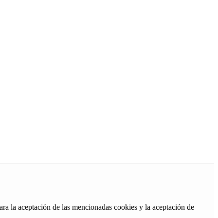
ara la aceptación de las mencionadas cookies y la aceptación de