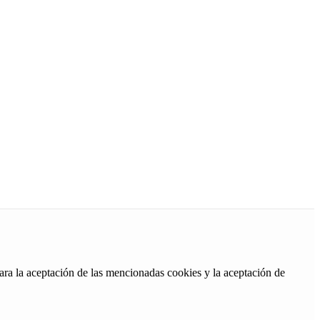
ara la aceptación de las mencionadas cookies y la aceptación de