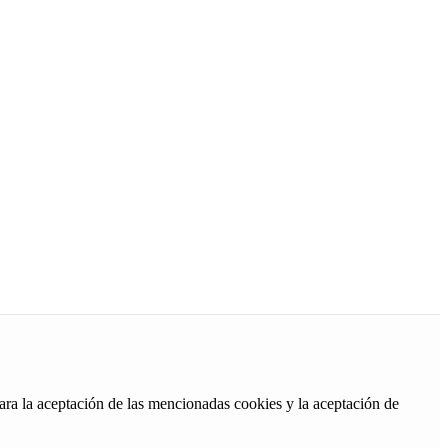
ara la aceptación de las mencionadas cookies y la aceptación de