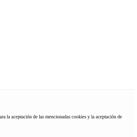
ara la aceptación de las mencionadas cookies y la aceptación de