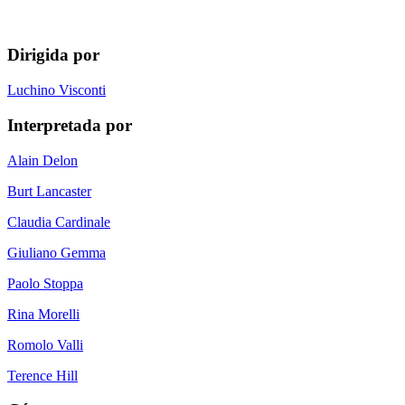
Dirigida por
Luchino Visconti
Interpretada por
Alain Delon
Burt Lancaster
Claudia Cardinale
Giuliano Gemma
Paolo Stoppa
Rina Morelli
Romolo Valli
Terence Hill