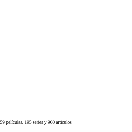
59 películas, 195 series y 960 articulos