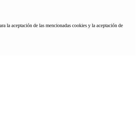
ara la aceptación de las mencionadas cookies y la aceptación de