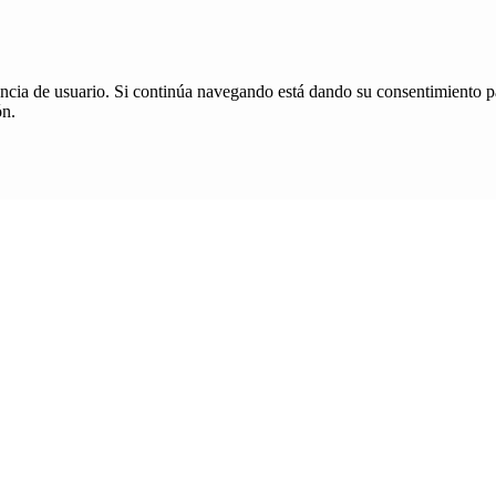
iencia de usuario. Si continúa navegando está dando su consentimiento p
ón.