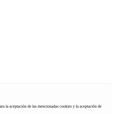
ara la aceptación de las mencionadas cookies y la aceptación de