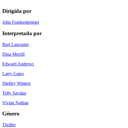
Dirigida por
John Frankenheimer
Interpretada por
Burt Lancaster
Dina Merrill
Edward Andrews
Larry Gates
Shelley Winters
Telly Savalas
Vivian Nathan
Género
Thriller