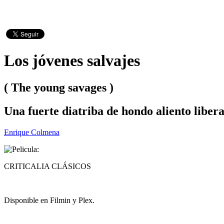
Los jóvenes salvajes
( The young savages )
Una fuerte diatriba de hondo aliento libera
Enrique Colmena
CRITICALIA CLÁSICOS
Disponible en Filmin y Plex.