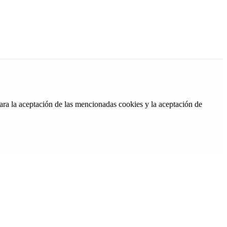
ara la aceptación de las mencionadas cookies y la aceptación de