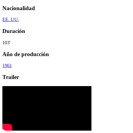
Nacionalidad
EE. UU.
Duración
103'
Año de producción
1961
Trailer