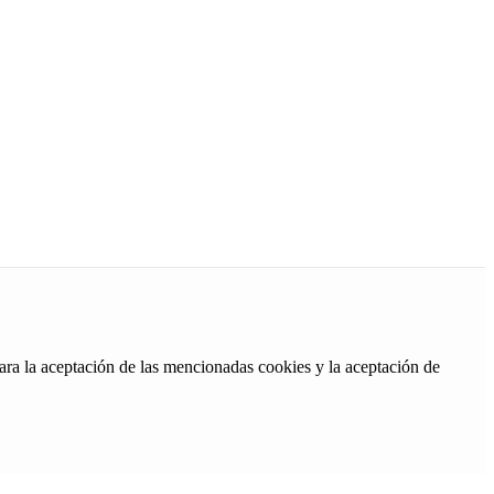
ara la aceptación de las mencionadas cookies y la aceptación de