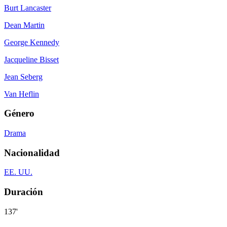
Burt Lancaster
Dean Martin
George Kennedy
Jacqueline Bisset
Jean Seberg
Van Heflin
Género
Drama
Nacionalidad
EE. UU.
Duración
137'