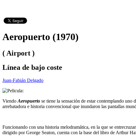
Aeropuerto (1970)
( Airport )
Línea de bajo coste
Juan-Fabián Delgado
Viendo
Aeropuerto
se tiene la sensación de estar contemplando uno d
arrebatadora e historia convencional que inundaron las pantallas mundi
Funcionando con una historia melodramática, en la que se entrecruza
dirigido por George Seaton, cuenta con la base del libro de Arthur Hai