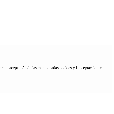
ara la aceptación de las mencionadas cookies y la aceptación de