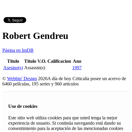
Robert Gendreu
Página en ImDB
Titulo
Titulo V.O.
Calificacion
Ano
Asesino(s)
Assassin(s)
1997
©
Webbin' Design
2026
A día de hoy Criticalia posee un acervo de
6460 películas, 195 series y 960 articulos
Uso de cookies
Este sitio web utiliza cookies para que usted tenga la mejor
experiencia de usuario. Si continúa navegando está dando su
consentimiento para la aceptación de las mencionadas cookies