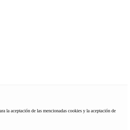
ara la aceptación de las mencionadas cookies y la aceptación de