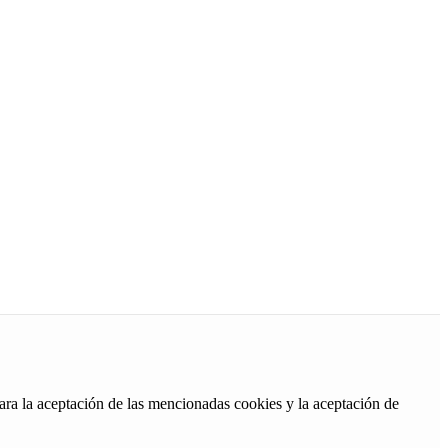
ara la aceptación de las mencionadas cookies y la aceptación de