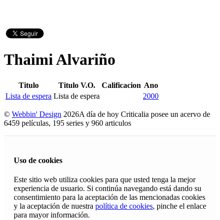
Thaimi Alvariño
Titulo
Titulo V.O.
Calificacion
Ano
Lista de espera
Lista de espera
2000
©
Webbin' Design
2026
A día de hoy Criticalia posee un acervo de
6459 películas, 195 series y 960 articulos
Uso de cookies
Este sitio web utiliza cookies para que usted tenga la mejor
experiencia de usuario. Si continúa navegando está dando su
consentimiento para la aceptación de las mencionadas cookies
y la aceptación de nuestra
política de cookies
, pinche el enlace
para mayor información.