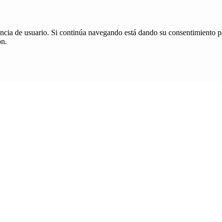
iencia de usuario. Si continúa navegando está dando su consentimiento p
ón.