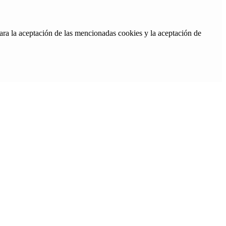
ara la aceptación de las mencionadas cookies y la aceptación de