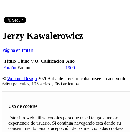
Jerzy Kawalerowicz
Página en ImDB
Titulo
Titulo V.O.
Calificacion
Ano
Faraón
Faraon
1966
©
Webbin' Design
2026
A día de hoy Criticalia posee un acervo de
6460 películas, 195 series y 960 articulos
Uso de cookies
Este sitio web utiliza cookies para que usted tenga la mejor
experiencia de usuario. Si continúa navegando está dando su
consentimiento para la aceptación de las mencionadas cookies