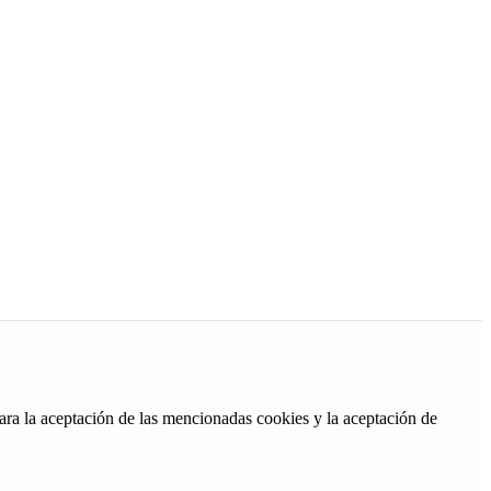
ara la aceptación de las mencionadas cookies y la aceptación de