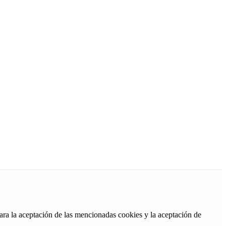
ara la aceptación de las mencionadas cookies y la aceptación de