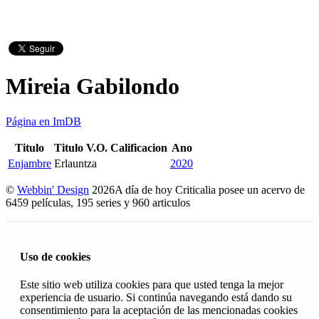
Mireia Gabilondo
Página en ImDB
Titulo
Titulo V.O.
Calificacion
Ano
Enjambre
Erlauntza
2020
©
Webbin' Design
2026
A día de hoy Criticalia posee un acervo de
6459 películas, 195 series y 960 articulos
Uso de cookies
Este sitio web utiliza cookies para que usted tenga la mejor
experiencia de usuario. Si continúa navegando está dando su
consentimiento para la aceptación de las mencionadas cookies