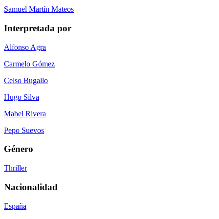
Samuel Martín Mateos
Interpretada por
Alfonso Agra
Carmelo Gómez
Celso Bugallo
Hugo Silva
Mabel Rivera
Pepo Suevos
Género
Thriller
Nacionalidad
España