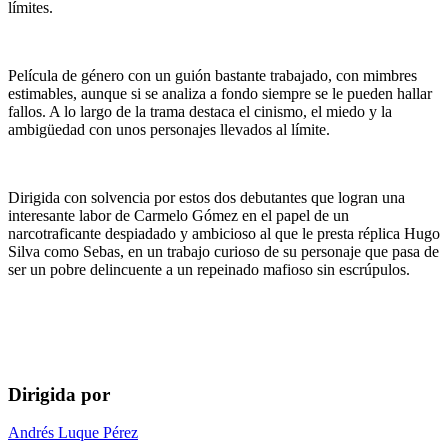
límites.
Película de género con un guión bastante trabajado, con mimbres
estimables, aunque si se analiza a fondo siempre se le pueden hallar
fallos. A lo largo de la trama destaca el cinismo, el miedo y la
ambigüedad con unos personajes llevados al límite.
Dirigida con solvencia por estos dos debutantes que logran una
interesante labor de Carmelo Gómez en el papel de un
narcotraficante despiadado y ambicioso al que le presta réplica Hugo
Silva como Sebas, en un trabajo curioso de su personaje que pasa de
ser un pobre delincuente a un repeinado mafioso sin escrúpulos.
Dirigida por
Andrés Luque Pérez