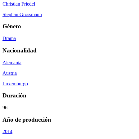
Christian Friedel
Stephan Grossmann
Género
Drama
Nacionalidad
Alemania
Austria
Luxemburgo
Duración
96'
Año de producción
2014