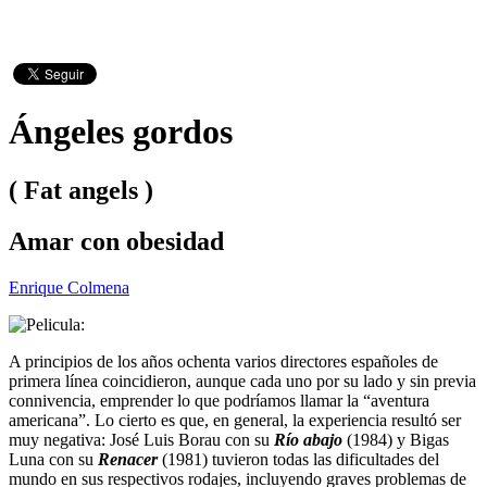
Ángeles gordos
( Fat angels )
Amar con obesidad
Enrique Colmena
A principios de los años ochenta varios directores españoles de
primera línea coincidieron, aunque cada uno por su lado y sin previa
connivencia, emprender lo que podríamos llamar la “aventura
americana”. Lo cierto es que, en general, la experiencia resultó ser
muy negativa: José Luis Borau con su
Río abajo
(1984) y Bigas
Luna con su
Renacer
(1981) tuvieron todas las dificultades del
mundo en sus respectivos rodajes, incluyendo graves problemas de