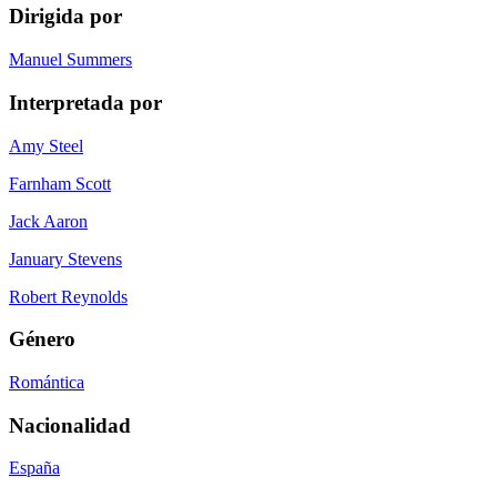
Dirigida por
Manuel Summers
Interpretada por
Amy Steel
Farnham Scott
Jack Aaron
January Stevens
Robert Reynolds
Género
Romántica
Nacionalidad
España