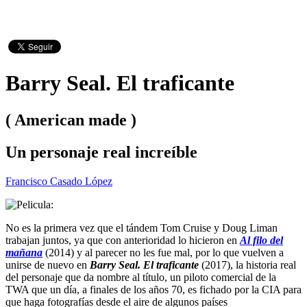
Barry Seal. El traficante
( American made )
Un personaje real increíble
Francisco Casado López
No es la primera vez que el tándem Tom Cruise y Doug Liman
trabajan juntos, ya que con anterioridad lo hicieron en
Al filo del
mañana
(2014) y al parecer no les fue mal, por lo que vuelven a
unirse de nuevo en
Barry Seal. El traficante
(2017), la historia real
del personaje que da nombre al título, un piloto comercial de la
TWA que un día, a finales de los años 70, es fichado por la CIA para
que haga fotografías desde el aire de algunos países