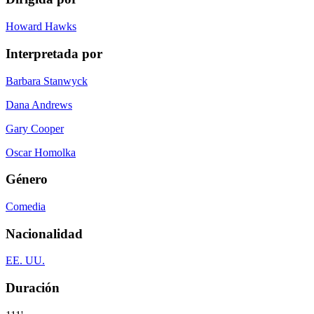
Howard Hawks
Interpretada por
Barbara Stanwyck
Dana Andrews
Gary Cooper
Oscar Homolka
Género
Comedia
Nacionalidad
EE. UU.
Duración