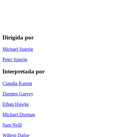
Dirigida por
Michael Spierig
Peter Spierig
Interpretada por
Claudia Karran
Damien Garvey
Ethan Hawke
Michael Dorman
Sam Neill
Willem Dafoe