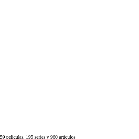
59 películas, 195 series y 960 articulos