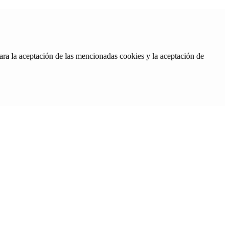
ara la aceptación de las mencionadas cookies y la aceptación de