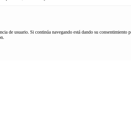
iencia de usuario. Si continúa navegando está dando su consentimiento p
ón.