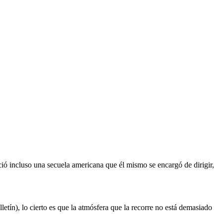
ció incluso una secuela americana que él mismo se encargó de dirigir,
tín), lo cierto es que la atmósfera que la recorre no está demasiado