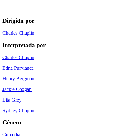
Dirigida por
Charles Chaplin
Interpretada por
Charles Chaplin
Edna Purviance
Henry Bergman
Jackie Coogan
Lita Grey
Sydney Chaplin
Género
Comedia