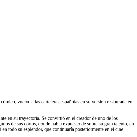
cómico, vuelve a las carteleras españolas en su versión restaurada en
nte en su trayectoria. Se convirtió en el creador de uno de los
gunos de sus cortos, donde había expuesto de sobra su gran talento, en
 en todo su esplendor, que continuaría posteriormente en el cine