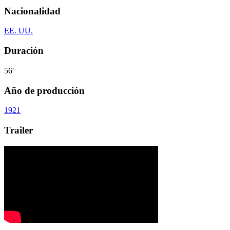
Nacionalidad
EE. UU.
Duración
56'
Año de producción
1921
Trailer