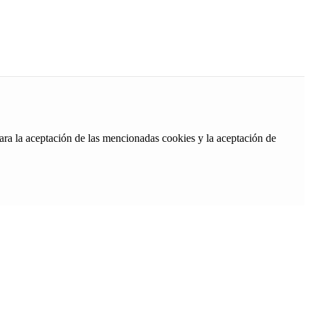
ara la aceptación de las mencionadas cookies y la aceptación de