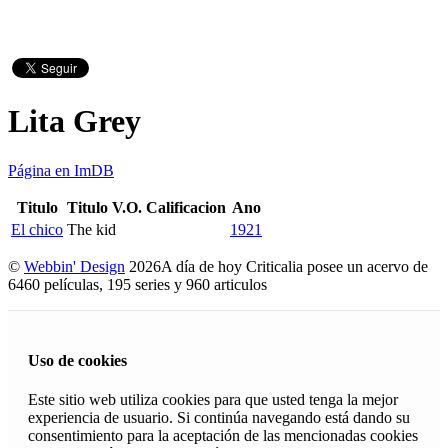
Lita Grey
Página en ImDB
Titulo
Titulo V.O.
Calificacion
Ano
El chico
The kid
1921
©
Webbin' Design
2026
A día de hoy Criticalia posee un acervo de
6460 películas, 195 series y 960 articulos
Uso de cookies
Este sitio web utiliza cookies para que usted tenga la mejor
experiencia de usuario. Si continúa navegando está dando su
consentimiento para la aceptación de las mencionadas cookies