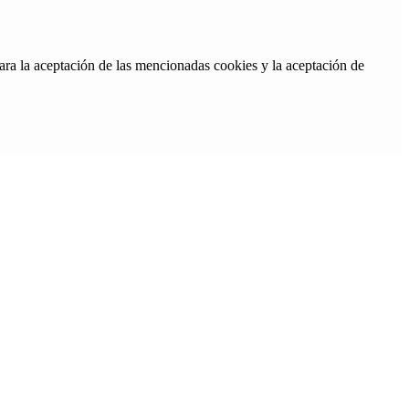
ara la aceptación de las mencionadas cookies y la aceptación de