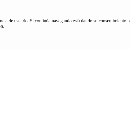
iencia de usuario. Si continúa navegando está dando su consentimiento p
ón.