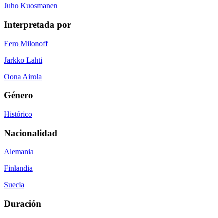
Juho Kuosmanen
Interpretada por
Eero Milonoff
Jarkko Lahti
Oona Airola
Género
Histórico
Nacionalidad
Alemania
Finlandia
Suecia
Duración