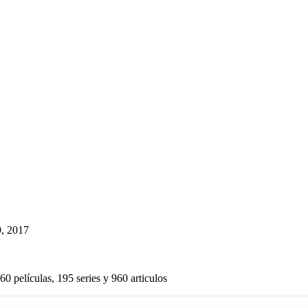
, 2017
60 películas, 195 series y 960 articulos