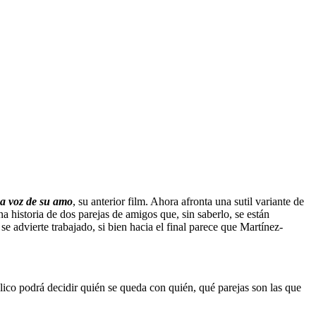
a voz de su amo
, su anterior film. Ahora afronta una sutil variante de
a historia de dos parejas de amigos que, sin saberlo, se están
advierte trabajado, si bien hacia el final parece que Martínez-
lico podrá decidir quién se queda con quién, qué parejas son las que