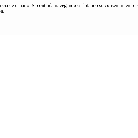
iencia de usuario. Si continúa navegando está dando su consentimiento p
ón.