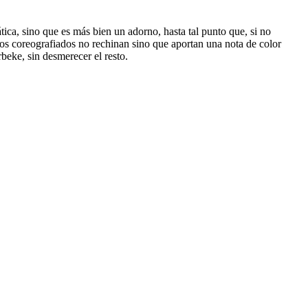
tica, sino que es más bien un adorno, hasta tal punto que, si no
ros coreografiados no rechinan sino que aportan una nota de color
beke, sin desmerecer el resto.