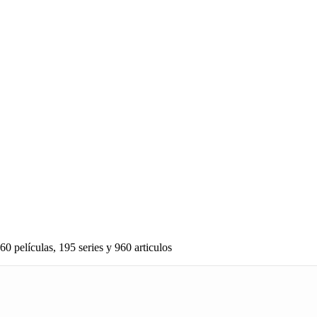
60 películas, 195 series y 960 articulos