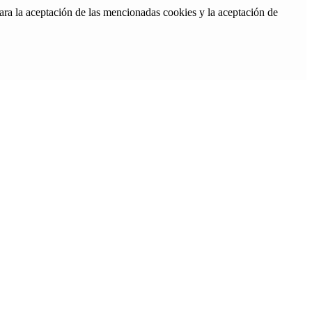
ara la aceptación de las mencionadas cookies y la aceptación de