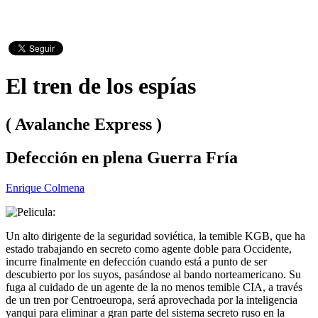
El tren de los espías
( Avalanche Express )
Defección en plena Guerra Fría
Enrique Colmena
Un alto dirigente de la seguridad soviética, la temible KGB, que ha
estado trabajando en secreto como agente doble para Occidente,
incurre finalmente en defección cuando está a punto de ser
descubierto por los suyos, pasándose al bando norteamericano. Su
fuga al cuidado de un agente de la no menos temible CIA, a través
de un tren por Centroeuropa, será aprovechada por la inteligencia
yanqui para eliminar a gran parte del sistema secreto ruso en la