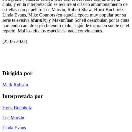
cinta, y en la interpretación se recurre al clásico amontonamiento de
estrellas con papelito: Lee Marvin, Robert Shaw, Horst Buchholz,
Linda Evans, Mike Connors (en aquella época muy popular por su
serie televisiva
Mannix
) y Maximílian Schell deambulan por la cinta
poniendo cara de espía bueno o malo, según le tocara en suerte en el
reparto. Mal los efectos especiales, nada convincentes.
(25-06-2022)
Dirigida por
Mark Robson
Interpretada por
Horst Buchholz
Lee Marvin
Linda Evans