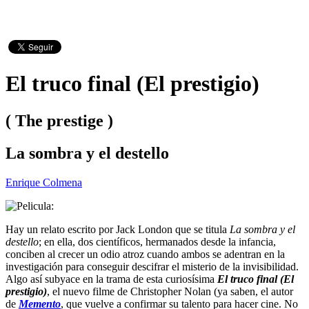
El truco final (El prestigio)
( The prestige )
La sombra y el destello
Enrique Colmena
Hay un relato escrito por Jack London que se titula
La sombra y el
destello
; en ella, dos científicos, hermanados desde la infancia,
conciben al crecer un odio atroz cuando ambos se adentran en la
investigación para conseguir descifrar el misterio de la invisibilidad.
Algo así subyace en la trama de esta curiosísima
El truco final (El
prestigio)
, el nuevo filme de Christopher Nolan (ya saben, el autor
de
Memento
, que vuelve a confirmar su talento para hacer cine. No