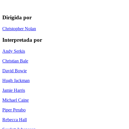
Dirigida por
Christopher Nolan
Interpretada por
Andy Serkis
Christian Bale
David Bowie
Hugh Jackman
Jamie Harris
Michael Caine
Piper Perabo
Rebecca Hall