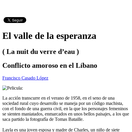
El valle de la esperanza
( La nuit du verre d’eau )
Conflicto amoroso en el Líbano
Francisco Casado López
La acción transcurre en el verano de 1958, en el seno de una
sociedad rural cuyo desarrollo se maneja por un código machista,
con el fondo de una guerra civil, en la que los personajes femeninos
se sienten maniatados, enmarcados en unos bellos paisajes, a los que
saca partido la fotografía de Tomas Bataille.
Layla es una joven esposa y madre de Charles, un niño de siete