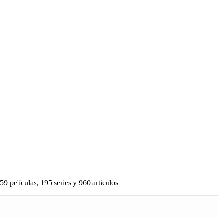
59 películas, 195 series y 960 articulos