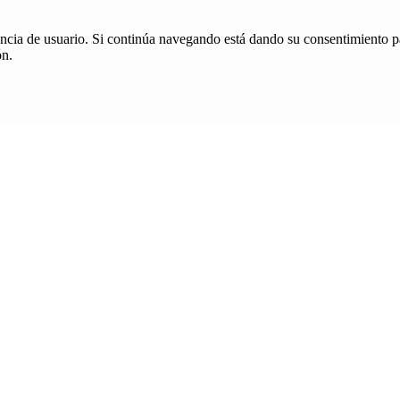
iencia de usuario. Si continúa navegando está dando su consentimiento p
ón.