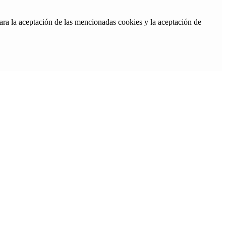
ara la aceptación de las mencionadas cookies y la aceptación de