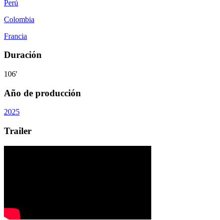
Perú
Colombia
Francia
Duración
106'
Año de producción
2025
Trailer