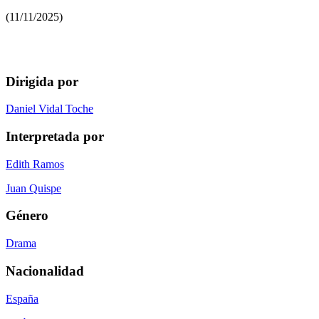
(11/11/2025)
Dirigida por
Daniel Vidal Toche
Interpretada por
Edith Ramos
Juan Quispe
Género
Drama
Nacionalidad
España