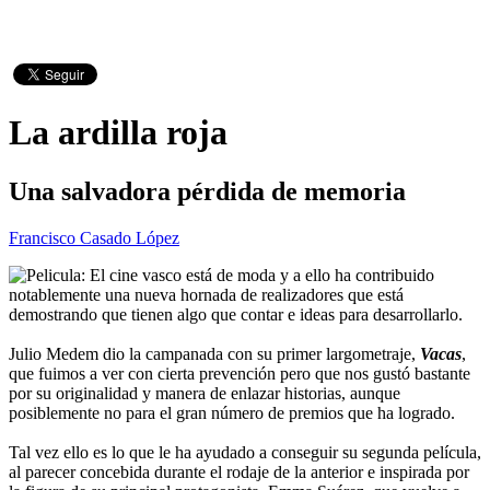
La ardilla roja
Una salvadora pérdida de memoria
Francisco Casado López
El cine vasco está de moda y a ello ha contribuido
notablemente una nueva hornada de realizadores que está
demostrando que tienen algo que contar e ideas para desarrollarlo.
Julio Medem dio la campanada con su primer largometraje,
Vacas
,
que fuimos a ver con cierta prevención pero que nos gustó bastante
por su originalidad y manera de enlazar historias, aunque
posiblemente no para el gran número de premios que ha logrado.
Tal vez ello es lo que le ha ayudado a conseguir su segunda película,
al parecer concebida durante el rodaje de la anterior e inspirada por