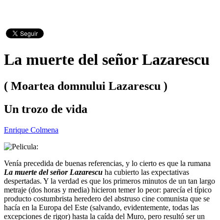
La muerte del señor Lazarescu
( Moartea domnului Lazarescu )
Un trozo de vida
Enrique Colmena
Venía precedida de buenas referencias, y lo cierto es que la rumana
La muerte del señor Lazarescu
ha cubierto las expectativas
despertadas. Y la verdad es que los primeros minutos de un tan largo
metraje (dos horas y media) hicieron temer lo peor: parecía el típico
producto costumbrista heredero del abstruso cine comunista que se
hacía en la Europa del Este (salvando, evidentemente, todas las
excepciones de rigor) hasta la caída del Muro, pero resultó ser un