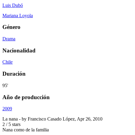
Luis Dubó
Mariana Loyola
Género
Drama
Nacionalidad
Chile
Duración
95'
Año de producción
2009
La nana
- by
Francisco Casado López
,
Apr 26, 2010
2
/
5
stars
Nana como de la familia