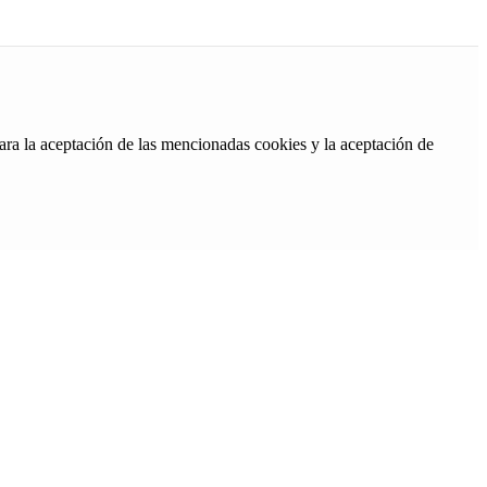
ara la aceptación de las mencionadas cookies y la aceptación de