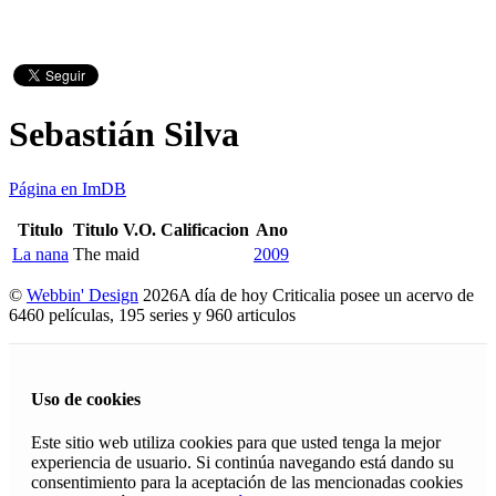
Sebastián Silva
Página en ImDB
Titulo
Titulo V.O.
Calificacion
Ano
La nana
The maid
2009
©
Webbin' Design
2026
A día de hoy Criticalia posee un acervo de
6460 películas, 195 series y 960 articulos
Uso de cookies
Este sitio web utiliza cookies para que usted tenga la mejor
experiencia de usuario. Si continúa navegando está dando su
consentimiento para la aceptación de las mencionadas cookies