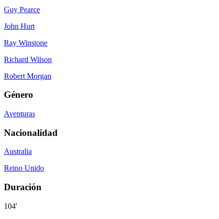
Guy Pearce
John Hurt
Ray Winstone
Richard Wilson
Robert Morgan
Género
Aventuras
Nacionalidad
Australia
Reino Unido
Duración
104'