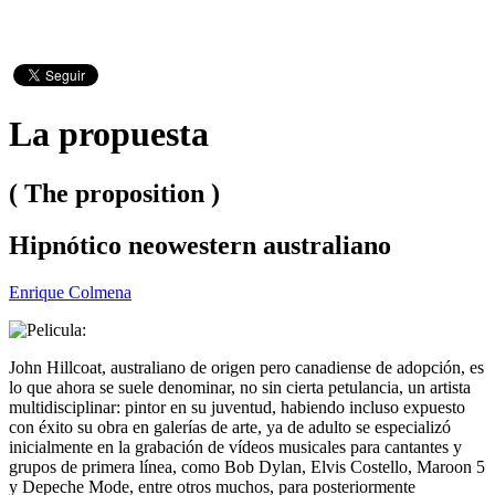
La propuesta
( The proposition )
Hipnótico neowestern australiano
Enrique Colmena
John Hillcoat, australiano de origen pero canadiense de adopción, es
lo que ahora se suele denominar, no sin cierta petulancia, un artista
multidisciplinar: pintor en su juventud, habiendo incluso expuesto
con éxito su obra en galerías de arte, ya de adulto se especializó
inicialmente en la grabación de vídeos musicales para cantantes y
grupos de primera línea, como Bob Dylan, Elvis Costello, Maroon 5
y Depeche Mode, entre otros muchos, para posteriormente