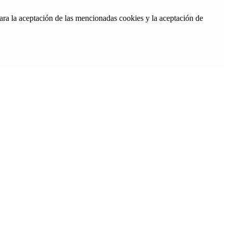
ara la aceptación de las mencionadas cookies y la aceptación de