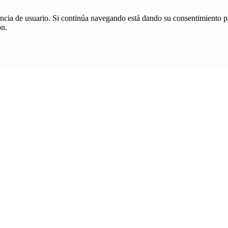
iencia de usuario. Si continúa navegando está dando su consentimiento p
ón.