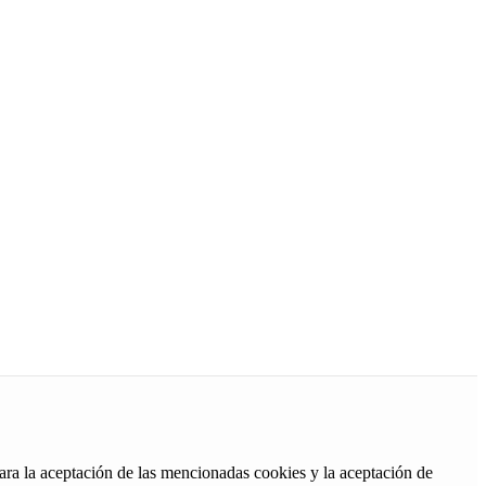
ara la aceptación de las mencionadas cookies y la aceptación de