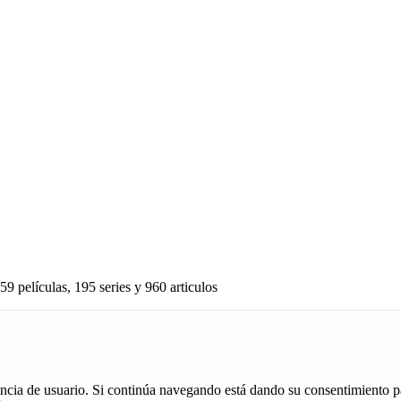
59 películas, 195 series y 960 articulos
iencia de usuario. Si continúa navegando está dando su consentimiento p