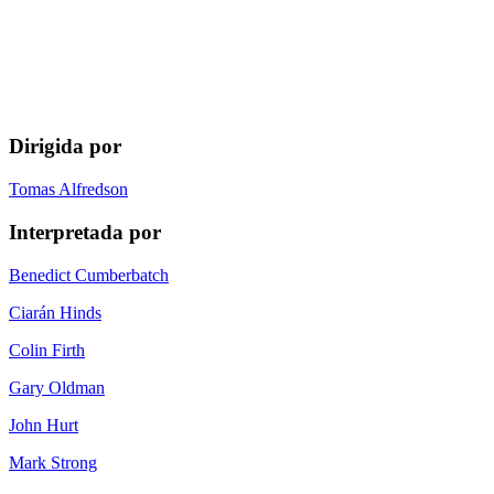
Dirigida por
Tomas Alfredson
Interpretada por
Benedict Cumberbatch
Ciarán Hinds
Colin Firth
Gary Oldman
John Hurt
Mark Strong