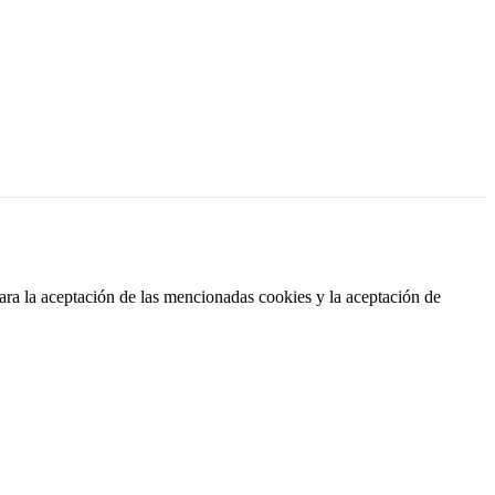
ara la aceptación de las mencionadas cookies y la aceptación de